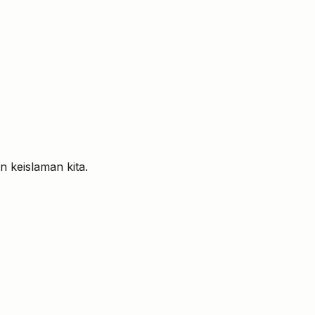
keislaman kita.