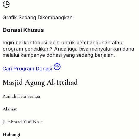
Grafik Sedang Dikembangkan
Donasi Khusus
Ingin berkontribusi lebih untuk pembangunan atau
program pendidikan? Anda juga bisa menyalurkan dana
melalui kampanye donasi yang sedang berjalan.
Cari Program Donasi
Masjid Agung Al-Ittihad
Rumah Kita Semua
Alamat
Jl. Ahmad Yani No. 1
Hubungi